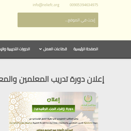
info@reliefc.org
00905394634975
الصفحة الرئيسية
قطاعات العمل
الدورات التدريبية والإ
إعلان دورة تدريب المعلمين والمع