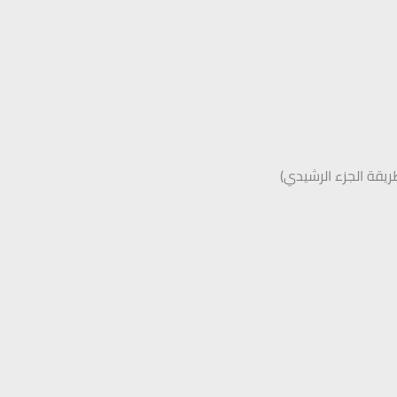
ريقة الجزء الرشيدي)