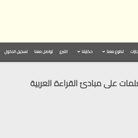
جازات
تطوع معنا
حكايتنا
التبرع
تواصل معنا
تسجيل الدخول
لمات على مبادئ القراءة العربية