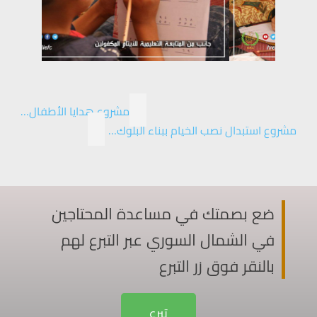
مشروع هدايا الأطفال…
مشروع استبدال نصب الخيام ببناء البلوك…
ضع بصمتك في مساعدة المحتاجين
في الشمال السوري عبر التبرع لهم
بالنقر فوق زر التبرع
تبرع