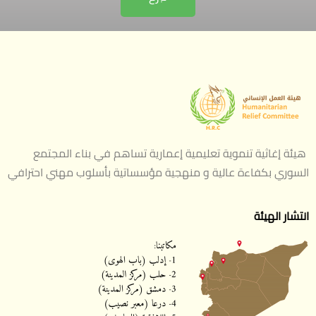
هيئة إغاثية تنموية تعليمية إعمارية تساهم في بناء المجتمع
السوري بكفاءة عالية و منهجية مؤسساتية بأسلوب مهني احترافي
انتشار الهيئة