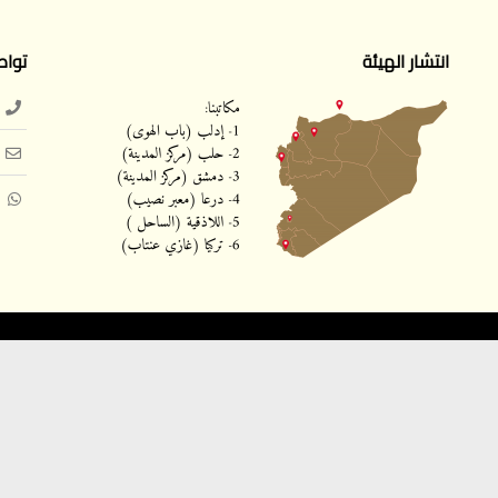
انتشار الهيئة
تواص