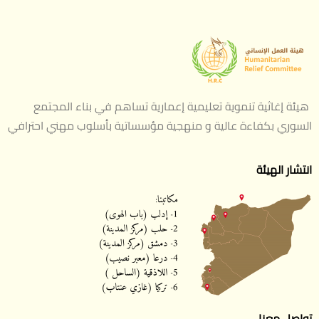
هيئة إغاثية تنموية تعليمية إعمارية تساهم في بناء المجتمع
السوري بكفاءة عالية و منهجية مؤسساتية بأسلوب مهني احترافي
انتشار الهيئة
تواصل معنا