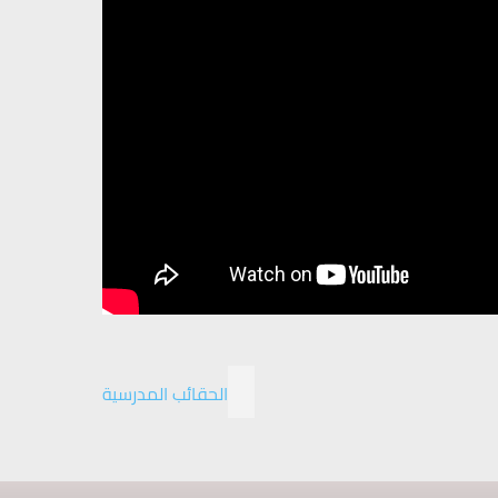
الحقائب المدرسية