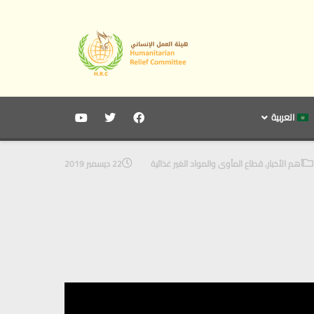
العربية
أهم الأخبار
,
قطاع المأوى والمواد الغير غذائية
22 ديسمبر 2019