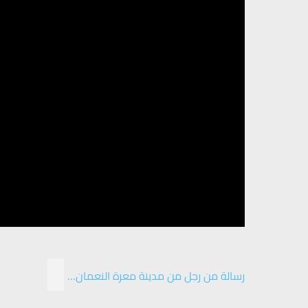
رسالة من رجل من مدينة معرة النعمان…