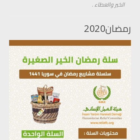
الخير والعطاء .
رمضان2020