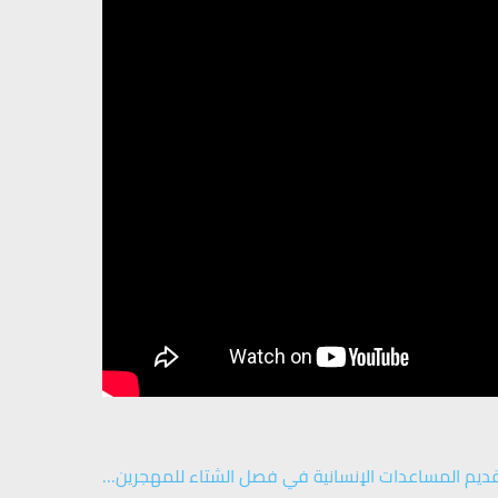
ديم المساعدات الإنسانية في فصل الشتاء للمهجرين…