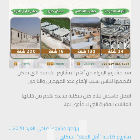
تعد مشاريع الإيواء من أهم المشاريع الخدمية التي يمكن
تقديمها للناس بسبب ارتفاع عدد المهجرين والنازحين .
نعمل جاهدين لبناء كتل سكنية جديدة نخدم من خلالها
العائلات الفقيرة التي لا مأوى لها.
برومو مشروع أضاحي العيد 2020…
مشروع ضاحية “أمل الحياة” السكني…