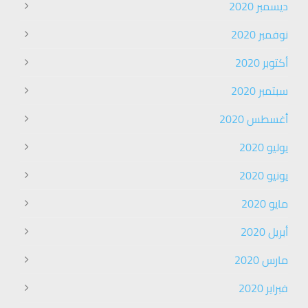
ديسمبر 2020
نوفمبر 2020
أكتوبر 2020
سبتمبر 2020
أغسطس 2020
يوليو 2020
يونيو 2020
مايو 2020
أبريل 2020
مارس 2020
فبراير 2020