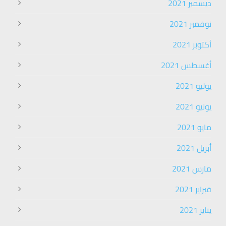
ديسمبر 2021
نوفمبر 2021
أكتوبر 2021
أغسطس 2021
يوليو 2021
يونيو 2021
مايو 2021
أبريل 2021
مارس 2021
فبراير 2021
يناير 2021