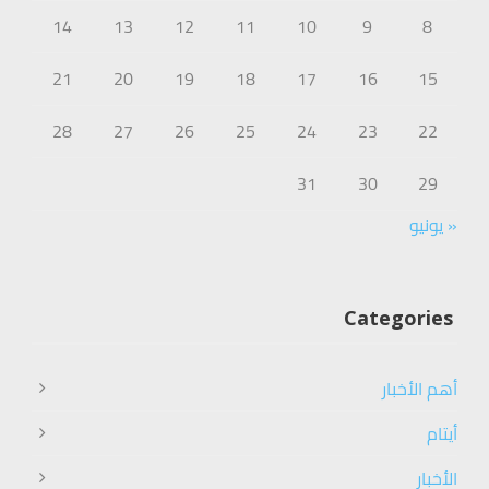
14
13
12
11
10
9
8
21
20
19
18
17
16
15
28
27
26
25
24
23
22
31
30
29
« يونيو
Categories
أهم الأخبار
أيتام
الأخبار