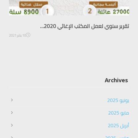
تقرير سنوي لعمل المكتب الإغاثي 2020…
10 يناير 2021
Archives
يونيو 2025
مايو 2025
أبريل 2025