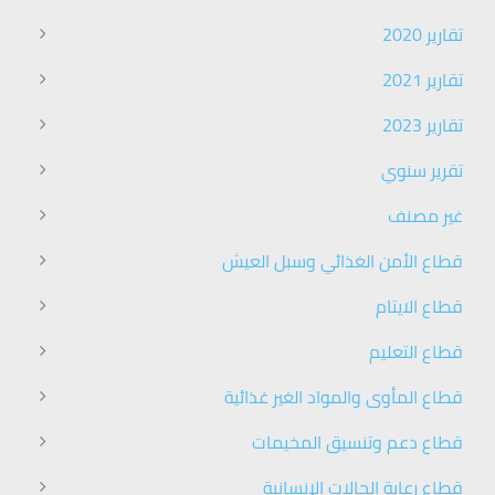
تقارير 2020
تقارير 2021
تقارير 2023
تقرير سنوي
غير مصنف
قطاع الأمن الغذائي وسبل العيش
قطاع الايتام
قطاع التعليم
قطاع المأوى والمواد الغير غذائية
قطاع دعم وتنسيق المخيمات
قطاع رعاية الحالات الإنسانية