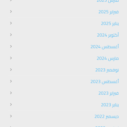
مارس 2025
فبراير 2025
يناير 2025
أكتوبر 2024
أغسطس 2024
مارس 2024
نوفمبر 2023
أغسطس 2023
فبراير 2023
يناير 2023
ديسمبر 2022