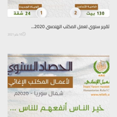
تقرير سنوي لعمل المكتب الهندسي 2020…
10 يناير 2021