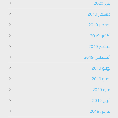
يناير 2020
ديسمبر 2019
نوفمبر 2019
أكتوبر 2019
سبتمبر 2019
أغسطس 2019
يوليو 2019
يونيو 2019
مايو 2019
أبريل 2019
مارس 2019