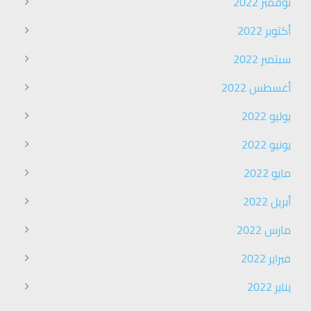
نوفمبر 2022
أكتوبر 2022
سبتمبر 2022
أغسطس 2022
يوليو 2022
يونيو 2022
مايو 2022
أبريل 2022
مارس 2022
فبراير 2022
يناير 2022