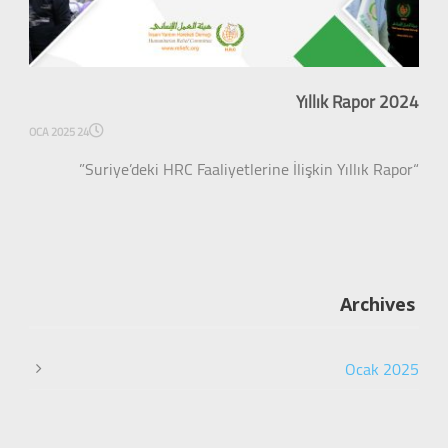
Yıllık Rapor 2024
24 OCA 2025
“Suriye’deki HRC Faaliyetlerine İlişkin Yıllık Rapor”
Archives
Ocak 2025