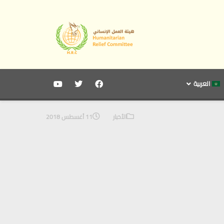
العربية
الأخبار
11 أغسطس 2018