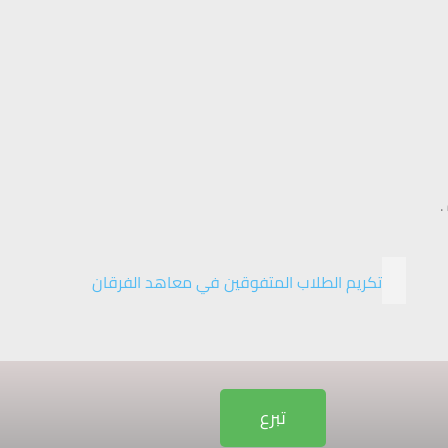
.
تكريم الطلاب المتفوقين في معاهد الفرقان
تبرع