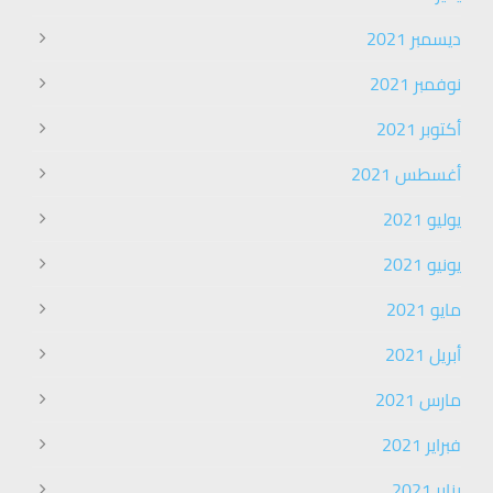
ديسمبر 2021
نوفمبر 2021
أكتوبر 2021
أغسطس 2021
يوليو 2021
يونيو 2021
مايو 2021
أبريل 2021
مارس 2021
فبراير 2021
يناير 2021