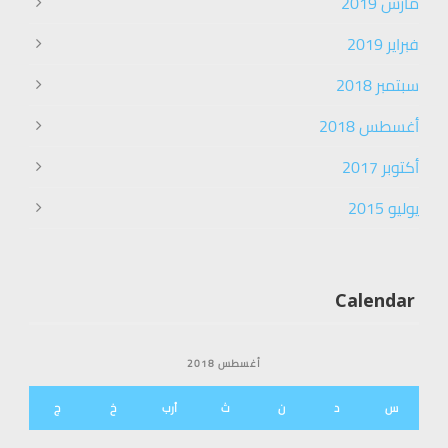
مارس 2019
فبراير 2019
سبتمبر 2018
أغسطس 2018
أكتوبر 2017
يوليو 2015
Calendar
أغسطس 2018
س
د
ن
ث
أرب
خ
ج