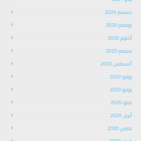
ديسمبر 2020
نوفمبر 2020
أكتوبر 2020
سبتمبر 2020
أغسطس 2020
يوليو 2020
يونيو 2020
مايو 2020
أبريل 2020
مارس 2020
فبراير 2020