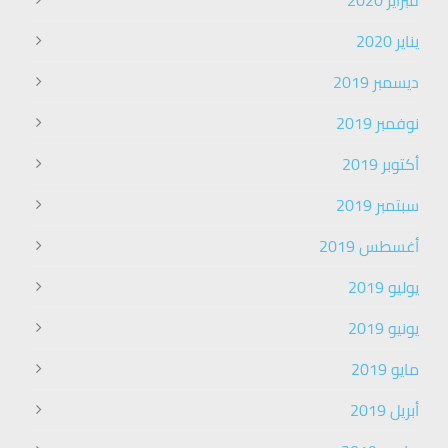
يناير 2020
ديسمبر 2019
نوفمبر 2019
أكتوبر 2019
سبتمبر 2019
أغسطس 2019
يوليو 2019
يونيو 2019
مايو 2019
أبريل 2019