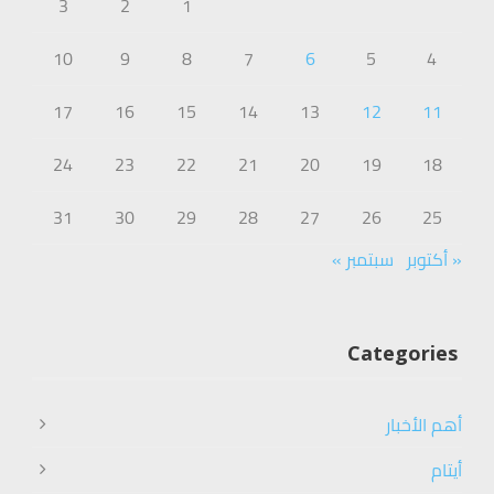
3
2
1
10
9
8
7
6
5
4
17
16
15
14
13
12
11
24
23
22
21
20
19
18
31
30
29
28
27
26
25
« أكتوبر
سبتمبر »
Categories
أهم الأخبار
أيتام