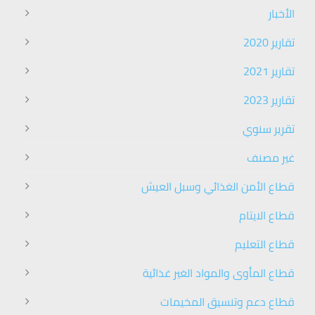
الأخبار
تقارير 2020
تقارير 2021
تقارير 2023
تقرير سنوي
غير مصنف
قطاع الأمن الغذائي وسبل العيش
قطاع الايتام
قطاع التعليم
قطاع المأوى والمواد الغير غذائية
قطاع دعم وتنسيق المخيمات