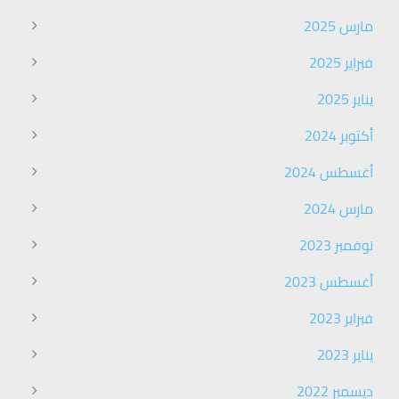
مارس 2025
فبراير 2025
يناير 2025
أكتوبر 2024
أغسطس 2024
مارس 2024
نوفمبر 2023
أغسطس 2023
فبراير 2023
يناير 2023
ديسمبر 2022