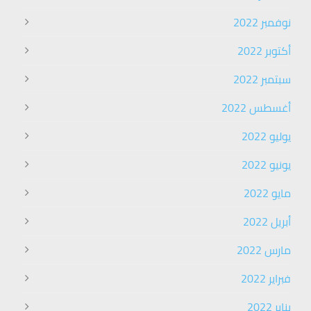
نوفمبر 2022
أكتوبر 2022
سبتمبر 2022
أغسطس 2022
يوليو 2022
يونيو 2022
مايو 2022
أبريل 2022
مارس 2022
فبراير 2022
يناير 2022