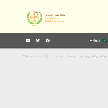
العربية
م الأخبار
,
الأخبار
,
قطاع دعم وتنسيق المخيمات
11 أغسطس 2024