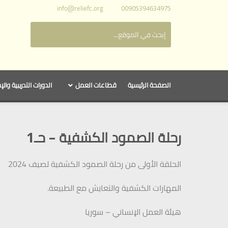
info@reliefc.org
00905394634975
الصفحة الرئيسية
قطاعات العمل
الدورات التدريبية والإ
رحلة الصمود الكشفية – حـ1
الحلقة الأولى من رحلة الصمود الكشفية لصيف 2024
المهارات الكشفية والتعايش مع الطبيعة.
هيئة العمل الإنساني – سوريا