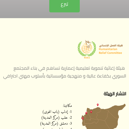
تبرع
هيئة إغاثية تنموية تعليمية إعمارية تساهم في بناء المجتمع
السوري بكفاءة عالية و منهجية مؤسساتية بأسلوب مهني احترافي
انتشار الهيئة