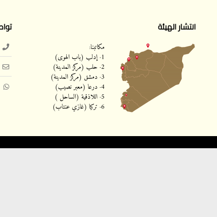
انتشار الهيئة
تواص