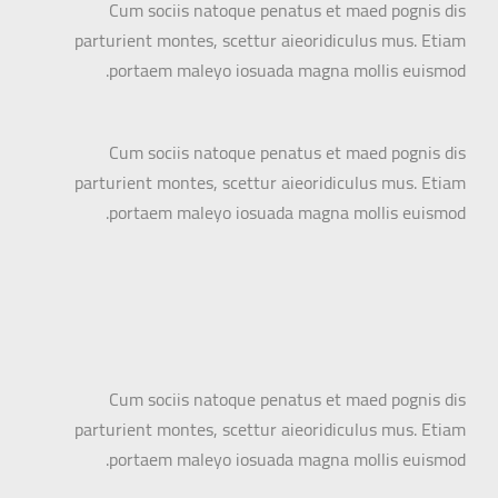
Cum sociis natoque penatus et maed pognis dis
parturient montes, scettur aieoridiculus mus. Etiam
portaem maleyo iosuada magna mollis euismod.
Cum sociis natoque penatus et maed pognis dis
parturient montes, scettur aieoridiculus mus. Etiam
portaem maleyo iosuada magna mollis euismod.
Cum sociis natoque penatus et maed pognis dis
parturient montes, scettur aieoridiculus mus. Etiam
portaem maleyo iosuada magna mollis euismod.