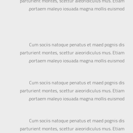
parturient montes, scettur aieoridiculus mus. Etiam
portaem maleyo iosuada magna mollis euismod.
Cum sociis natoque penatus et maed pognis dis
parturient montes, scettur aieoridiculus mus. Etiam
portaem maleyo iosuada magna mollis euismod.
Cum sociis natoque penatus et maed pognis dis
parturient montes, scettur aieoridiculus mus. Etiam
portaem maleyo iosuada magna mollis euismod.
Cum sociis natoque penatus et maed pognis dis
parturient montes, scettur aieoridiculus mus. Etiam