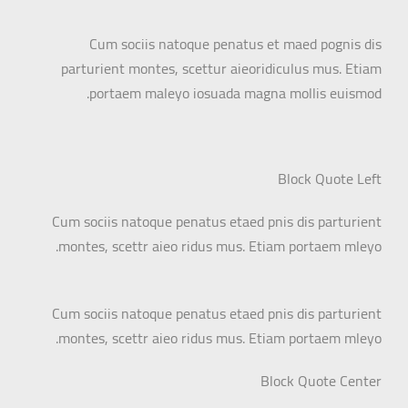
Cum sociis natoque penatus et maed pognis dis
parturient montes, scettur aieoridiculus mus. Etiam
portaem maleyo iosuada magna mollis euismod.
Block Quote Left
Cum sociis natoque penatus etaed pnis dis parturient
montes, scettr aieo ridus mus. Etiam portaem mleyo.
Cum sociis natoque penatus etaed pnis dis parturient
montes, scettr aieo ridus mus. Etiam portaem mleyo.
Block Quote Center