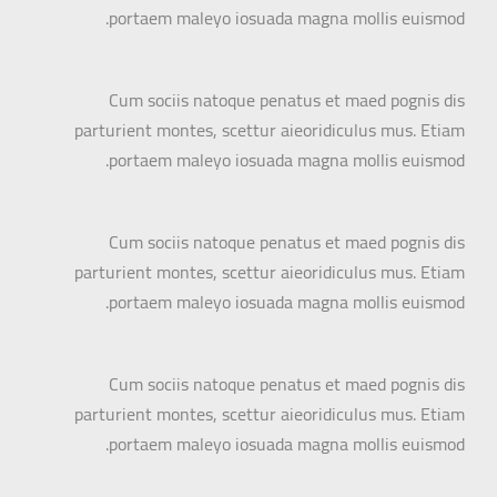
portaem maleyo iosuada magna mollis euismod.
Cum sociis natoque penatus et maed pognis dis
parturient montes, scettur aieoridiculus mus. Etiam
portaem maleyo iosuada magna mollis euismod.
Cum sociis natoque penatus et maed pognis dis
parturient montes, scettur aieoridiculus mus. Etiam
portaem maleyo iosuada magna mollis euismod.
Cum sociis natoque penatus et maed pognis dis
parturient montes, scettur aieoridiculus mus. Etiam
portaem maleyo iosuada magna mollis euismod.