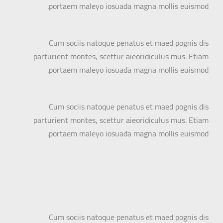
portaem maleyo iosuada magna mollis euismod.
Cum sociis natoque penatus et maed pognis dis
parturient montes, scettur aieoridiculus mus. Etiam
portaem maleyo iosuada magna mollis euismod.
Cum sociis natoque penatus et maed pognis dis
parturient montes, scettur aieoridiculus mus. Etiam
portaem maleyo iosuada magna mollis euismod.
Cum sociis natoque penatus et maed pognis dis