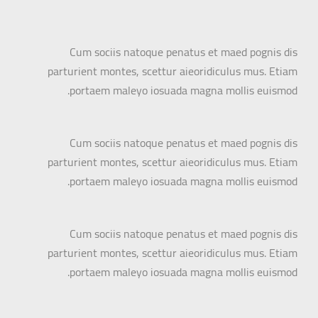
Cum sociis natoque penatus et maed pognis dis
parturient montes, scettur aieoridiculus mus. Etiam
portaem maleyo iosuada magna mollis euismod.
Cum sociis natoque penatus et maed pognis dis
parturient montes, scettur aieoridiculus mus. Etiam
portaem maleyo iosuada magna mollis euismod.
Cum sociis natoque penatus et maed pognis dis
parturient montes, scettur aieoridiculus mus. Etiam
portaem maleyo iosuada magna mollis euismod.