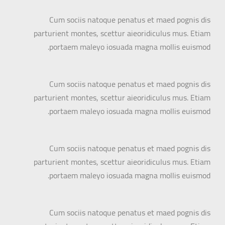
Cum sociis natoque penatus et maed pognis dis
parturient montes, scettur aieoridiculus mus. Etiam
portaem maleyo iosuada magna mollis euismod.
Cum sociis natoque penatus et maed pognis dis
parturient montes, scettur aieoridiculus mus. Etiam
portaem maleyo iosuada magna mollis euismod.
Cum sociis natoque penatus et maed pognis dis
parturient montes, scettur aieoridiculus mus. Etiam
portaem maleyo iosuada magna mollis euismod.
Cum sociis natoque penatus et maed pognis dis