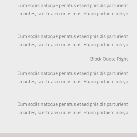
Cum sociis natoque penatus etaed pnis dis parturient
montes, scettr aieo ridus mus. Etiam portaem mleyo.
Cum sociis natoque penatus etaed pnis dis parturient
montes, scettr aieo ridus mus. Etiam portaem mleyo.
Block Quote Right
Cum sociis natoque penatus etaed pnis dis parturient
montes, scettr aieo ridus mus. Etiam portaem mleyo.
Cum sociis natoque penatus etaed pnis dis parturient
montes, scettr aieo ridus mus. Etiam portaem mleyo.