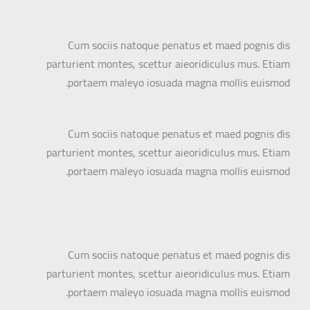
Cum sociis natoque penatus et maed pognis dis
parturient montes, scettur aieoridiculus mus. Etiam
portaem maleyo iosuada magna mollis euismod.
Cum sociis natoque penatus et maed pognis dis
parturient montes, scettur aieoridiculus mus. Etiam
portaem maleyo iosuada magna mollis euismod.
Cum sociis natoque penatus et maed pognis dis
parturient montes, scettur aieoridiculus mus. Etiam
portaem maleyo iosuada magna mollis euismod.