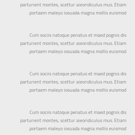
parturient montes, scettur aieoridiculus mus. Etiam
portaem maleyo iosuada magna mollis euismod.
Cum sociis natoque penatus et maed pognis dis
parturient montes, scettur aieoridiculus mus. Etiam
portaem maleyo iosuada magna mollis euismod.
Cum sociis natoque penatus et maed pognis dis
parturient montes, scettur aieoridiculus mus. Etiam
portaem maleyo iosuada magna mollis euismod.
Cum sociis natoque penatus et maed pognis dis
parturient montes, scettur aieoridiculus mus. Etiam
portaem maleyo iosuada magna mollis euismod.