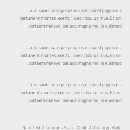
Cum sociis natoque penatus et maed pognis dis
parturient montes, scettur aieoridiculus mus. Etiam
portaem maleyo iosuada magna mollis euismod.
Cum sociis natoque penatus et maed pognis dis
parturient montes, scettur aieoridiculus mus. Etiam
portaem maleyo iosuada magna mollis euismod.
Cum sociis natoque penatus et maed pognis dis
parturient montes, scettur aieoridiculus mus. Etiam
portaem maleyo iosuada magna mollis euismod.
Plain Text 2 Columns Static Mode With Large Style