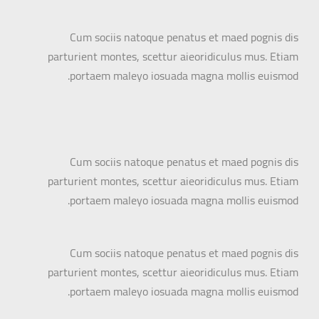
Cum sociis natoque penatus et maed pognis dis
parturient montes, scettur aieoridiculus mus. Etiam
portaem maleyo iosuada magna mollis euismod.
Cum sociis natoque penatus et maed pognis dis
parturient montes, scettur aieoridiculus mus. Etiam
portaem maleyo iosuada magna mollis euismod.
Cum sociis natoque penatus et maed pognis dis
parturient montes, scettur aieoridiculus mus. Etiam
portaem maleyo iosuada magna mollis euismod.